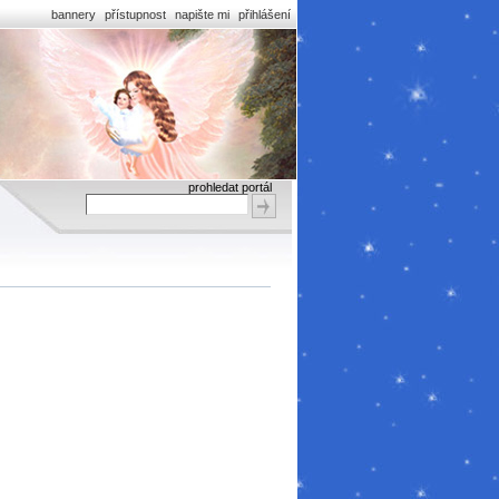
bannery
přístupnost
napište mi
přihlášení
prohledat portál